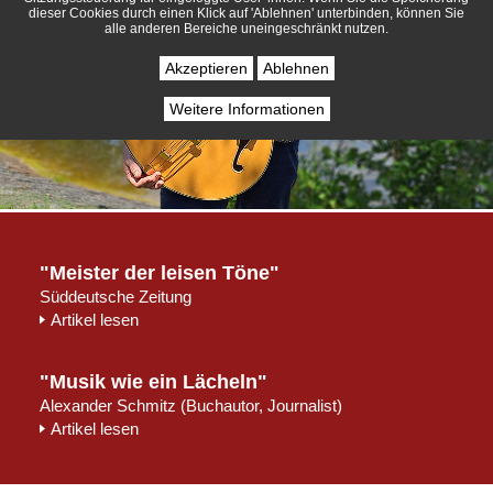
dieser Cookies durch einen Klick auf 'Ablehnen' unterbinden, können Sie
alle anderen Bereiche uneingeschränkt nutzen.
Akzeptieren
Ablehnen
Weitere Informationen
"Meister der leisen Töne"
Süddeutsche Zeitung
Artikel lesen
"Musik wie ein Lächeln"
Alexander Schmitz (Buchautor, Journalist)
Artikel lesen